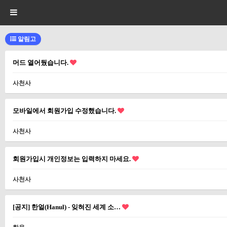
알림고
머드 열어뒀습니다.
사천사
모바일에서 회원가입 수정했습니다.
사천사
회원가입시 개인정보는 입력하지 마세요.
사천사
[공지] 한얼(Hanul) - 잊혀진 세계 소…