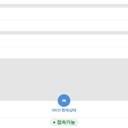
MUD 현재상태
● 접속가능