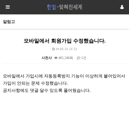
알림고
모바일에서 회원가입 수정했습니다.
19-05-31 21:52
사천사
461,346회
1건
본문
모바일에서 가입시에 자동등록방지 기능이 이상하게 붙어있어서
가입이 안되는 문제 수정했습니다.
공지사항에도 댓글 달수 있도록 풀어뒀습니다.